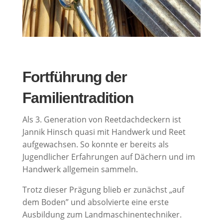
Fortführung der
Familientradition
Als 3. Generation von Reetdachdeckern ist
Jannik Hinsch quasi mit Handwerk und Reet
aufgewachsen. So konnte er bereits als
Jugendlicher Erfahrungen auf Dächern und im
Handwerk allgemein sammeln.
Trotz dieser Prägung blieb er zunächst „auf
dem Boden” und absolvierte eine erste
Ausbildung zum Landmaschinentechniker.