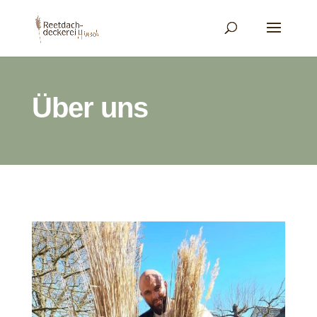
Über uns