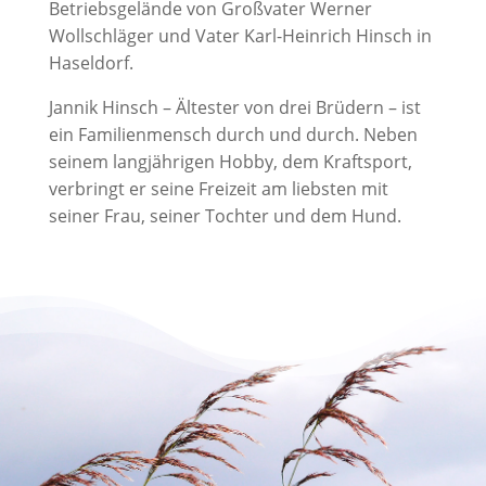
Betriebsgelände von Großvater Werner
Wollschläger und Vater Karl-Heinrich Hinsch in
Haseldorf.
Jannik Hinsch – Ältester von drei Brüdern – ist
ein Familienmensch durch und durch. Neben
seinem langjährigen Hobby, dem Kraftsport,
verbringt er seine Freizeit am liebsten mit
seiner Frau, seiner Tochter und dem Hund.