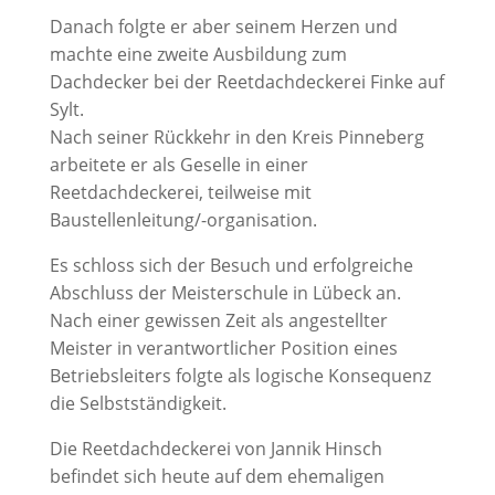
Danach folgte er aber seinem Herzen und
machte eine zweite Ausbildung zum
Dachdecker bei der Reetdachdeckerei Finke auf
Sylt.
Nach seiner Rückkehr in den Kreis Pinneberg
arbeitete er als Geselle in einer
Reetdachdeckerei, teilweise mit
Baustellenleitung/-organisation.
Es schloss sich der Besuch und erfolgreiche
Abschluss der Meisterschule in Lübeck an.
Nach einer gewissen Zeit als angestellter
Meister in verantwortlicher Position eines
Betriebsleiters folgte als logische Konsequenz
die Selbstständigkeit.
Die Reetdachdeckerei von Jannik Hinsch
befindet sich heute auf dem ehemaligen